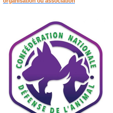
organisation ou association