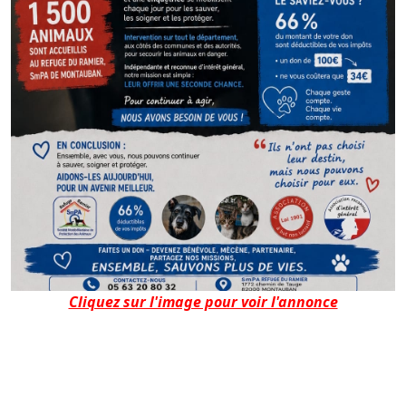
Cliquez sur l'image pour voir l'annonce