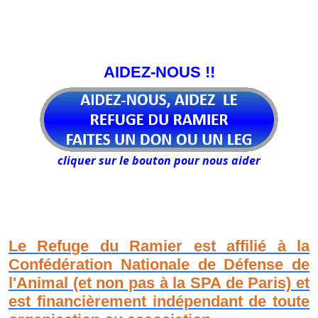
AIDEZ-NOUS !!
cliquer sur le bouton pour nous aider
Le Refuge du Ramier est affilié à la
Confédération Nationale de Défense de
l'Animal (et non pas à la SPA de Paris) et
est financièrement indépendant de toute