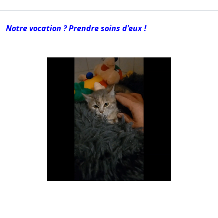
Notre vocation ? Prendre soins d'eux !