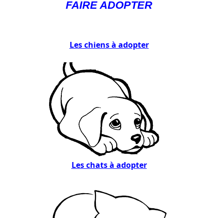
FAIRE ADOPTER
Les chiens à adopter
Les chats à adopter