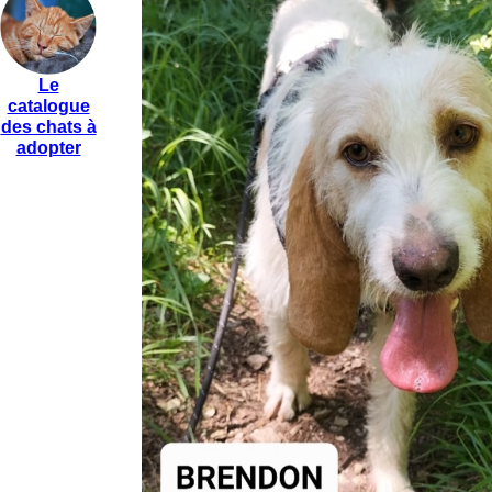
Le
catalogue
des chats à
adopter