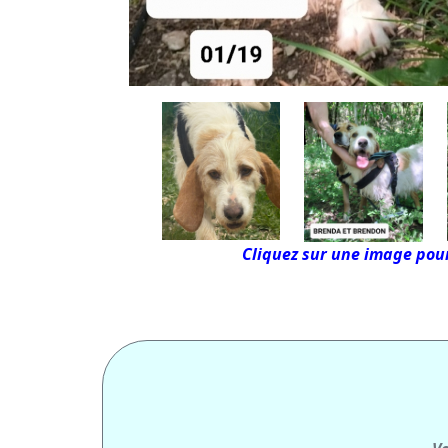
Cliquez sur une image pour