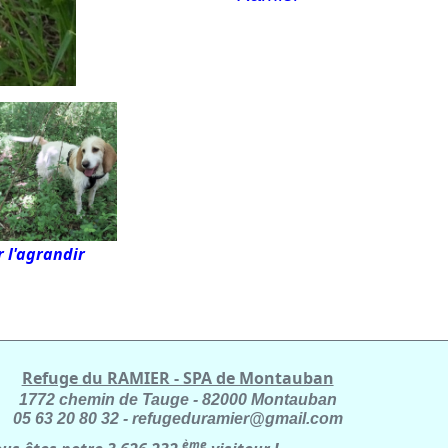
 l'agrandir
Refuge du RAMIER - SPA de Montauban
1772 chemin de Tauge - 82000 Montauban
05 63 20 80 32 - refugeduramier@gmail.com
ème